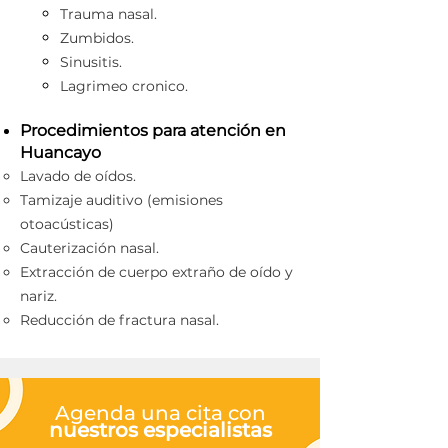
Trauma nasal.
Zumbidos.
Sinusitis.
Lagrimeo
cronico
.
Procedimientos para atención en
Huancayo
Lavado de oídos.
Tamizaje auditivo (emisiones
otoacústicas)
Cauterización nasal.
Extracción de cuerpo extraño de oído y
nariz.
Reducción de fractura nasal.
Agenda una cita con
nuestros especialistas